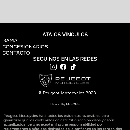
ATAJOS VÍNCULOS
GAMA
CONCESIONARIOS
CONTACTO
SEGUINOS EN LAS REDES
© Peugeot Motocycles 2023
Created by
COSMOS
Peugeot Motocycles hará todos los esfuerzos razonables para
garantizar que los contenidos de este Sitio sean precisos y estén
actualizados, pero no acepta ninguna responsabilidad por
reclamaciones o pérdidas derivadas de la confianza en los contenidos