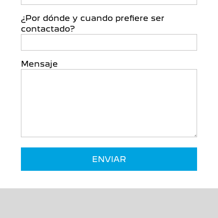
¿Por dónde y cuando prefiere ser
contactado?
Mensaje