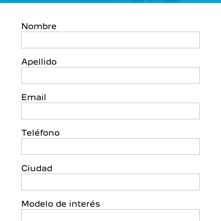
Nombre
Apellido
Email
Teléfono
Ciudad
Modelo de interés