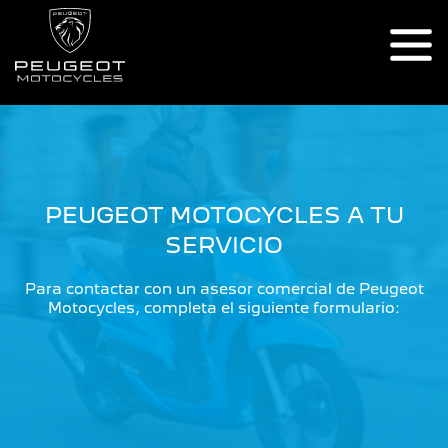
PEUGEOT MOTOCYCLES A TU
SERVICIO
Para contactar con un asesor comercial de Peugeot
Motocycles, completa el siguiente formulario: